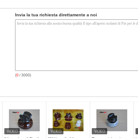
Invia la tua richiesta direttamente a noi
(
0
/ 3000)