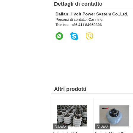
Dettagli di contatto
Dalian Hivolt Power System Co.,Ltd.
Persona di contatto:
Canning
Telefono:
+86 411 84950806
Altri prodotti